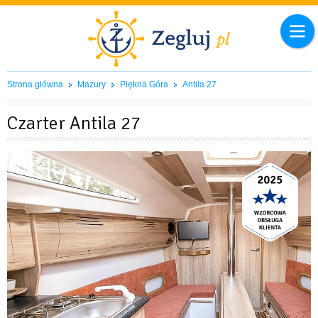
Strona główna
Mazury
Piękna Góra
Antila 27
Czarter Antila 27