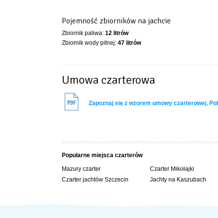
Pojemność zbiorników na jachcie
Zbiornik paliwa:
12 litrów
Zbiornik wody pitnej:
47 litrów
Umowa czarterowa
Zapoznaj się z wzorem umowy czarterowej. P
Popularne miejsca czarterów
Mazury czarter
Czarter Mikołajki
Czarter jachtów Szczecin
Jachty na Kaszubach