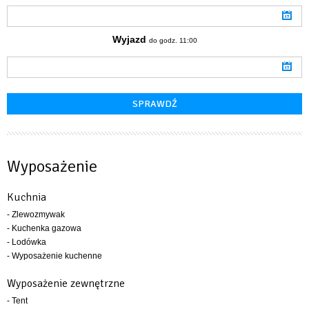
Wyjazd
do godz. 11:00
Wyposażenie
Kuchnia
- Zlewozmywak
- Kuchenka gazowa
- Lodówka
- Wyposażenie kuchenne
Wyposażenie zewnętrzne
- Tent