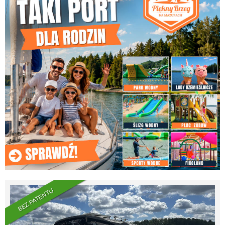
BEZ PATENTU