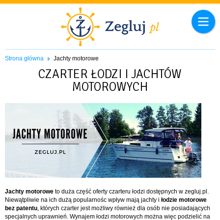
Strona główna
Jachty motorowe
CZARTER ŁODZI I JACHTÓW
MOTOROWYCH
Jachty motorowe
to duża część oferty czarteru łodzi dostępnych w zegluj.pl.
Niewątpliwie na ich dużą popularnośc wpływ mają jachty i
łodzie motorowe
bez patentu
, których czarter jest możliwy również dla osób nie posiadających
specjalnych uprawnień. Wynajem łodzi motorowych można więc podzielić na