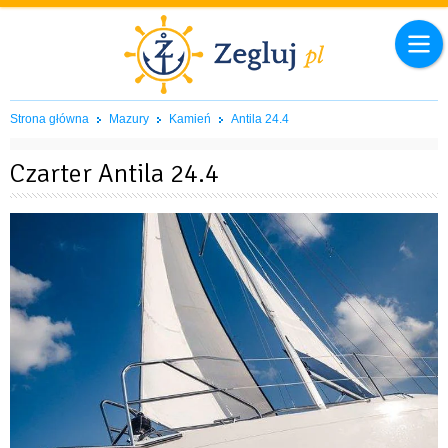
Strona główna
Mazury
Kamień
Antila 24.4
Czarter Antila 24.4