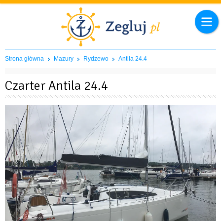
Strona główna
Mazury
Rydzewo
Antila 24.4
Czarter Antila 24.4