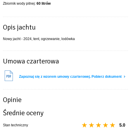
Zbiornik wody pitnej:
60 litrów
Opis jachtu
Nowy jacht - 2024, tent, ogrzewanie, lodówka
Umowa czarterowa
Zapoznaj się z wzorem umowy czarterowej. Pobierz dokument
Opinie
Średnie oceny
5.0
Stan techniczny