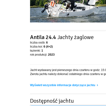
Antila 24.4
Jachty żaglowe
liczba osób:
6
liczba koi:
6 (4+2)
łazienki:
1
rok produkcji:
2023
Jacht wydawany jest pierwszego dnia czarteru w godz. 15:
Zwrotu jachtu należy dokonać ostatniego dnia czarteru w g
Wyświetl wszystkie informacje dotyczące jachtu
Dostępność jachtu