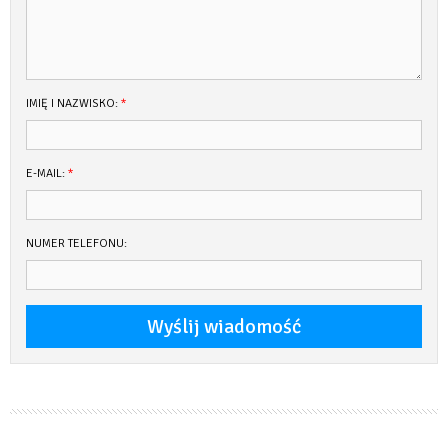
IMIĘ I NAZWISKO:
*
E-MAIL:
*
NUMER TELEFONU: