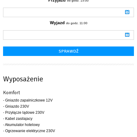
od godz. 15:00
Wyjazd
do godz. 11:00
Wyposażenie
Komfort
- Gniazdo zapalniczkowe 12V
- Gniazdo 230V
- Przyłącze lądowe 230V
- Kabel zasilajacy
- Akumulator hotelowy
- Ogrzewanie elektryczne 230V