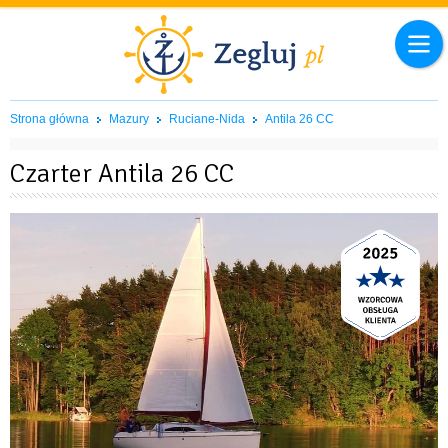
Strona główna
Mazury
Ruciane-Nida
Antila 26 CC
Czarter Antila 26 CC