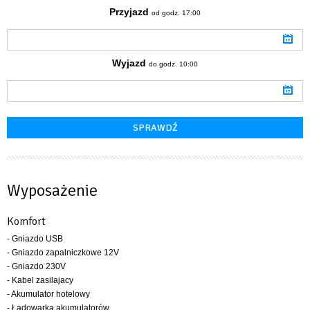
Przyjazd
od godz. 17:00
Wyjazd
do godz. 10:00
Wyposażenie
Komfort
- Gniazdo USB
- Gniazdo zapalniczkowe 12V
- Gniazdo 230V
- Kabel zasilajacy
- Akumulator hotelowy
- Ładowarka akumulatorów