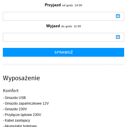
Przyjazd
od godz. 14:00
Wyjazd
do godz. 11:00
Wyposażenie
Komfort
- Gniazdo USB
- Gniazdo zapalniczkowe 12V
- Gniazdo 230V
- Przyłącze lądowe 230V
- Kabel zasilajacy
- Akumulator hotelowy