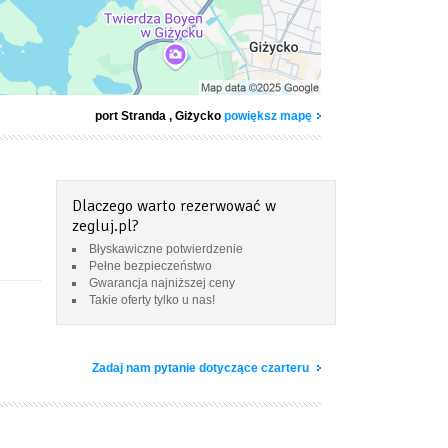
port Stranda
, Giżycko
powiększ mapę
Dlaczego warto rezerwować w
zegluj.pl?
Błyskawiczne potwierdzenie
Pełne bezpieczeństwo
Gwarancja najniższej ceny
Takie oferty tylko u nas!
Zadaj nam pytanie dotyczące czarteru