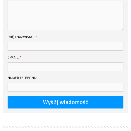
IMIĘ I NAZWISKO:
*
E-MAIL:
*
NUMER TELEFONU: