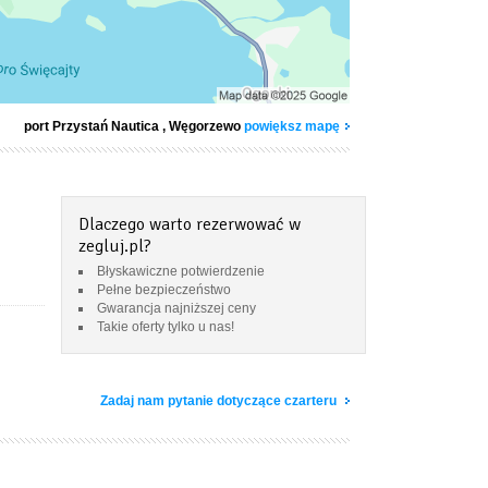
port Przystań Nautica
, Węgorzewo
powiększ mapę
Dlaczego warto rezerwować w
zegluj.pl?
Błyskawiczne potwierdzenie
Pełne bezpieczeństwo
Gwarancja najniższej ceny
Takie oferty tylko u nas!
Zadaj nam pytanie dotyczące czarteru