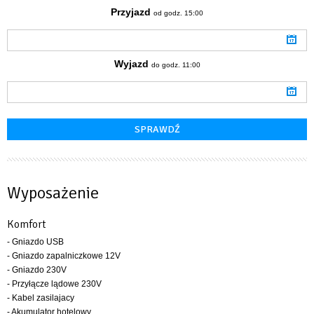
Przyjazd
od godz. 15:00
Wyjazd
do godz. 11:00
Wyposażenie
Komfort
- Gniazdo USB
- Gniazdo zapalniczkowe 12V
- Gniazdo 230V
- Przyłącze lądowe 230V
- Kabel zasilajacy
- Akumulator hotelowy