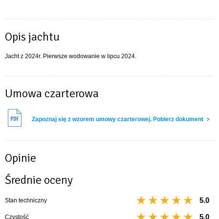
Opis jachtu
Jacht z 2024r. Pierwsze wodowanie w lipcu 2024.
Umowa czarterowa
Zapoznaj się z wzorem umowy czarterowej. Pobierz dokument
Opinie
Średnie oceny
5.0
Stan techniczny
5.0
Czystość