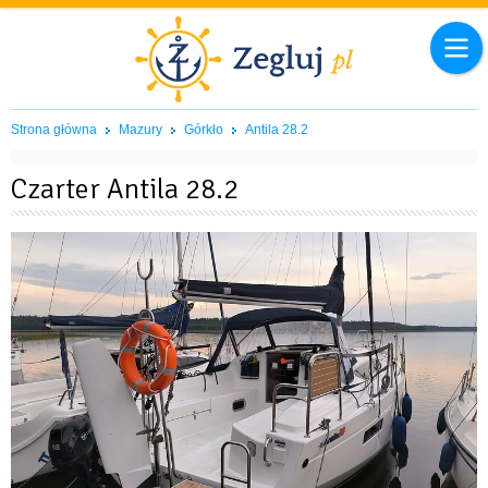
Strona główna
Mazury
Górkło
Antila 28.2
Czarter Antila 28.2