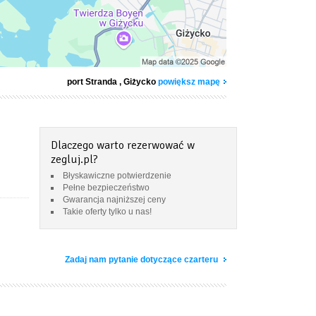
port Stranda
, Giżycko
powiększ mapę
Dlaczego warto rezerwować w
zegluj.pl?
Błyskawiczne potwierdzenie
Pełne bezpieczeństwo
Gwarancja najniższej ceny
Takie oferty tylko u nas!
Zadaj nam pytanie dotyczące czarteru