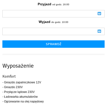
Przyjazd
od godz. 16:00
Wyjazd
do godz. 10:00
Wyposażenie
Komfort
- Gniazdo zapalniczkowe 12V
- Gniazdo 230V
- Przyłącze lądowe 230V
- Ładowarka akumulatorów
- Ogrzewanie na olej napędowy