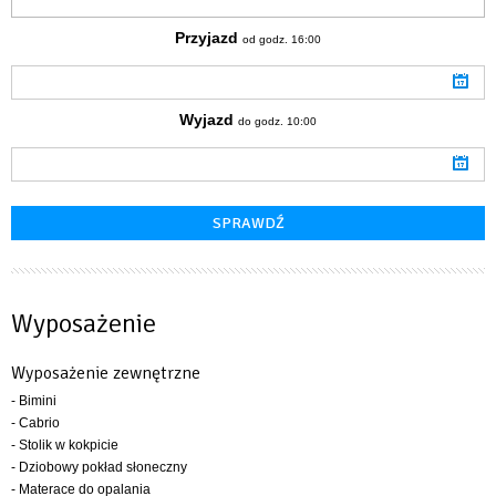
Przyjazd
od godz. 16:00
Wyjazd
do godz. 10:00
Wyposażenie
Wyposażenie zewnętrzne
- Bimini
- Cabrio
- Stolik w kokpicie
- Dziobowy pokład słoneczny
- Materace do opalania