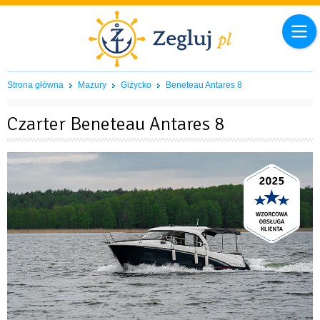
Strona główna
Mazury
Giżycko
Beneteau Antares 8
Czarter Beneteau Antares 8