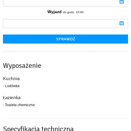
Wyjazd
do godz. 10:00
Wyposażenie
Kuchnia
- Lodówka
Łazienka
- Toaleta chemiczna
Specyfikacja techniczna