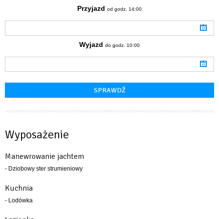
Przyjazd
od godz. 14:00
Wyjazd
do godz. 10:00
Wyposażenie
Manewrowanie jachtem
- Dziobowy ster strumieniowy
Kuchnia
- Lodówka