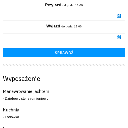
Przyjazd
od godz. 16:00
Wyjazd
do godz. 12:00
Wyposażenie
Manewrowanie jachtem
- Dziobowy ster strumieniowy
Kuchnia
- Lodówka