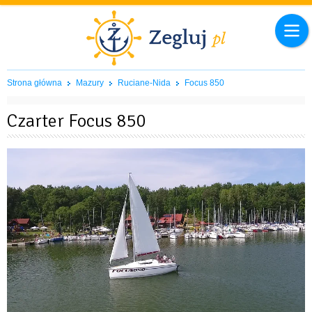
Strona główna
Mazury
Ruciane-Nida
Focus 850
Czarter Focus 850