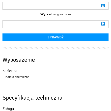
Wyjazd
do godz. 11:30
Wyposażenie
Łazienka
- Toaleta chemiczna
Specyfikacja techniczna
Załoga