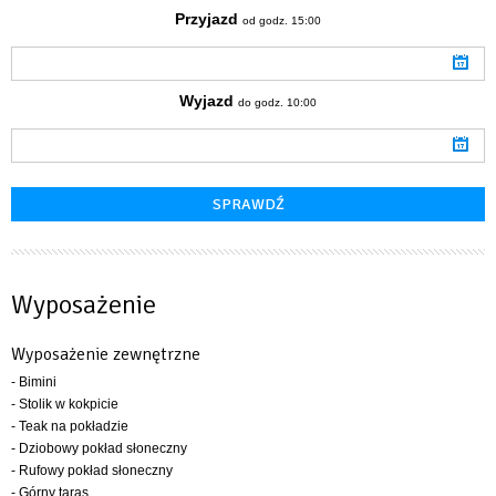
Przyjazd
od godz. 15:00
Wyjazd
do godz. 10:00
Wyposażenie
Wyposażenie zewnętrzne
- Bimini
- Stolik w kokpicie
- Teak na pokładzie
- Dziobowy pokład słoneczny
- Rufowy pokład słoneczny
- Górny taras