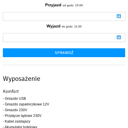
Przyjazd
od godz. 15:00
Wyjazd
do godz. 11:00
Wyposażenie
Komfort
- Gniazdo USB
- Gniazdo zapalniczkowe 12V
- Gniazdo 230V
- Przyłącze lądowe 230V
- Kabel zasilajacy
- Akumulator hotelowy