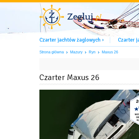
Czarter jachtów żaglowych
Czarter 
Strona główna
Mazury
Ryn
Maxus 26
Czarter Maxus 26