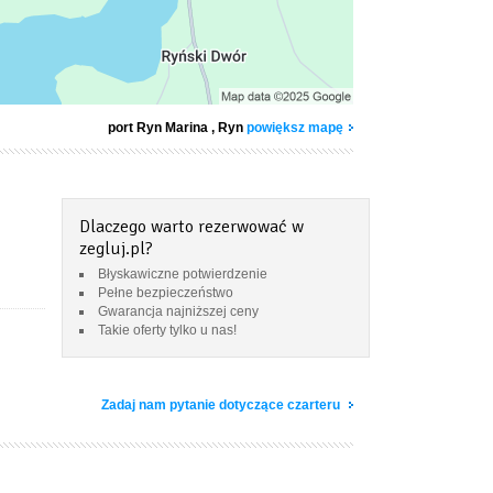
port Ryn Marina
, Ryn
powiększ mapę
Dlaczego warto rezerwować w
zegluj.pl?
Błyskawiczne potwierdzenie
Pełne bezpieczeństwo
Gwarancja najniższej ceny
Takie oferty tylko u nas!
Zadaj nam pytanie dotyczące czarteru