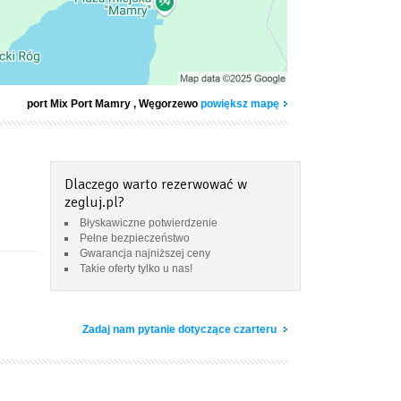
port Mix Port Mamry
, Węgorzewo
powiększ mapę
Dlaczego warto rezerwować w
zegluj.pl?
Błyskawiczne potwierdzenie
Pełne bezpieczeństwo
Gwarancja najniższej ceny
Takie oferty tylko u nas!
Zadaj nam pytanie dotyczące czarteru