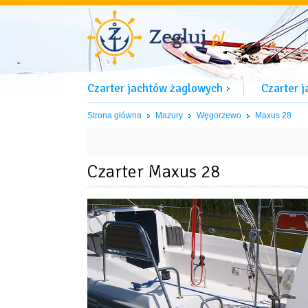
Czarter jachtów żaglowych
Czarter 
Strona główna
Mazury
Węgorzewo
Maxus 28
Czarter Maxus 28