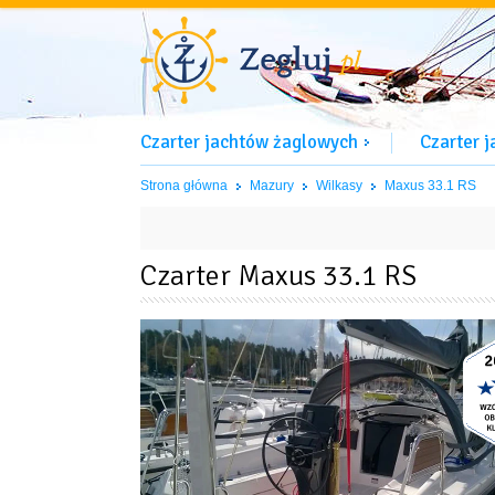
Czarter jachtów żaglowych
Czarter 
Strona główna
Mazury
Wilkasy
Maxus 33.1 RS
Czarter Maxus 33.1 RS