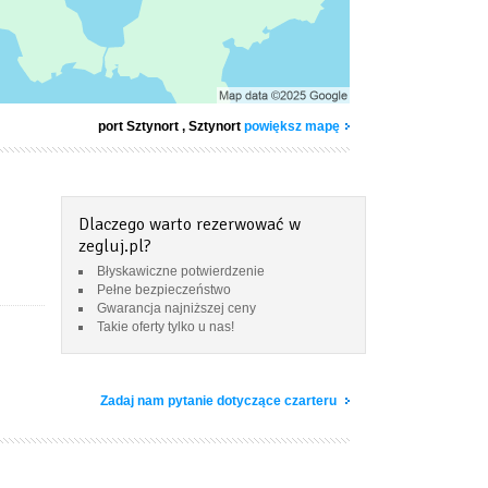
port Sztynort
, Sztynort
powiększ mapę
Dlaczego warto rezerwować w
zegluj.pl?
Błyskawiczne potwierdzenie
Pełne bezpieczeństwo
Gwarancja najniższej ceny
Takie oferty tylko u nas!
Zadaj nam pytanie dotyczące czarteru