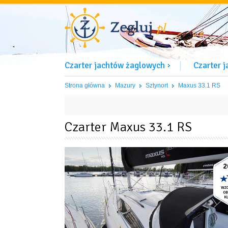
Czarter jachtów żaglowych
Czarter 
Strona główna
Mazury
Sztynort
Maxus 33.1 RS
Czarter Maxus 33.1 RS