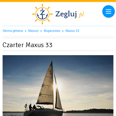
Strona główna
Mazury
Bogaczewo
Maxus 33
Czarter Maxus 33