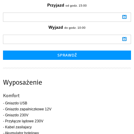
Przyjazd
od godz. 15:00
Wyjazd
do godz. 10:00
Wyposażenie
Komfort
- Gniazdo USB
- Gniazdo zapalniczkowe 12V
- Gniazdo 230V
- Przyłącze lądowe 230V
- Kabel zasilajacy
- Akumulator hotelowy