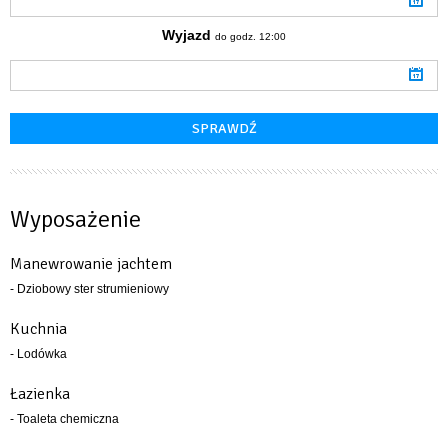
Wyjazd
do godz. 12:00
Wyposażenie
Manewrowanie jachtem
- Dziobowy ster strumieniowy
Kuchnia
- Lodówka
Łazienka
- Toaleta chemiczna