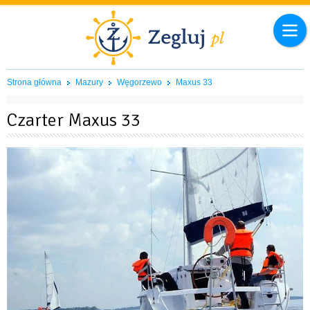
Strona główna
Mazury
Węgorzewo
Maxus 33
Czarter Maxus 33