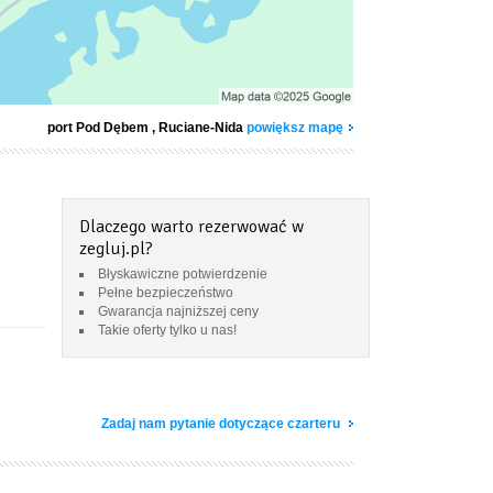
port Pod Dębem
, Ruciane-Nida
powiększ mapę
Dlaczego warto rezerwować w
zegluj.pl?
Błyskawiczne potwierdzenie
Pełne bezpieczeństwo
Gwarancja najniższej ceny
Takie oferty tylko u nas!
Zadaj nam pytanie dotyczące czarteru