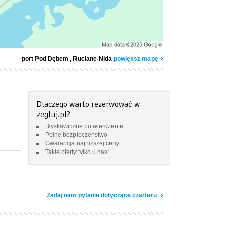
port Pod Dębem
, Ruciane-Nida
powiększ mapę
Dlaczego warto rezerwować w
zegluj.pl?
Błyskawiczne potwierdzenie
Pełne bezpieczeństwo
Gwarancja najniższej ceny
Takie oferty tylko u nas!
Zadaj nam pytanie dotyczące czarteru