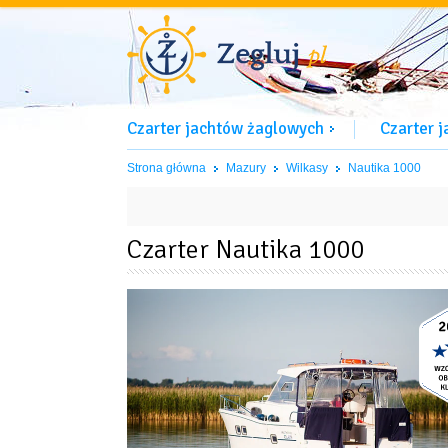
Czarter jachtów żaglowych
Czarter 
Strona główna
Mazury
Wilkasy
Nautika 1000
Czarter Nautika 1000