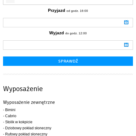
Przyjazd
od godz. 16:00
Wyjazd
do godz. 12:00
Wyposażenie
Wyposażenie zewnętrzne
- Bimini
- Cabrio
- Stolik w kokpicie
- Dziobowy pokład słoneczny
- Rufowy pokład słoneczny