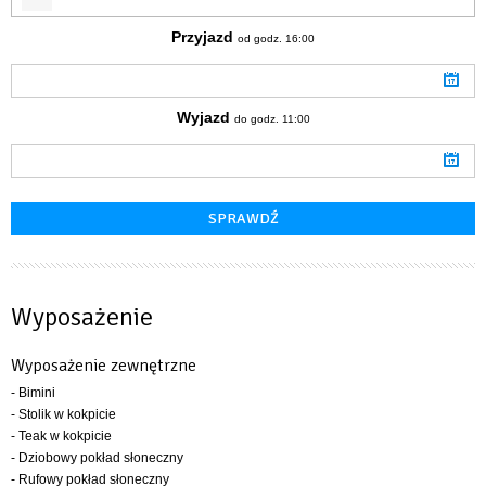
Przyjazd
od godz. 16:00
Wyjazd
do godz. 11:00
Wyposażenie
Wyposażenie zewnętrzne
- Bimini
- Stolik w kokpicie
- Teak w kokpicie
- Dziobowy pokład słoneczny
- Rufowy pokład słoneczny