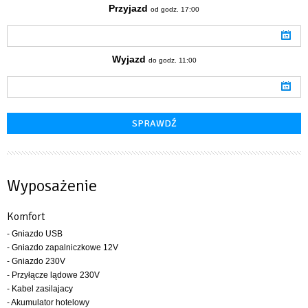
Przyjazd
od godz. 17:00
Wyjazd
do godz. 11:00
Wyposażenie
Komfort
- Gniazdo USB
- Gniazdo zapalniczkowe 12V
- Gniazdo 230V
- Przyłącze lądowe 230V
- Kabel zasilajacy
- Akumulator hotelowy