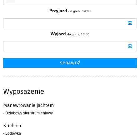
Przyjazd
od godz. 14:00
Wyjazd
do godz. 10:00
Wyposażenie
Manewrowanie jachtem
- Dziobowy ster strumieniowy
Kuchnia
- Lodówka