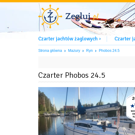
Czarter jachtów żaglowych
Czarter 
Strona główna
Mazury
Ryn
Phobos 24.5
Czarter Phobos 24.5