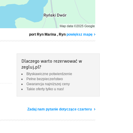
port Ryn Marina
, Ryn
powiększ mapę
Dlaczego warto rezerwować w
zegluj.pl?
Błyskawiczne potwierdzenie
Pełne bezpieczeństwo
Gwarancja najniższej ceny
Takie oferty tylko u nas!
Zadaj nam pytanie dotyczące czarteru