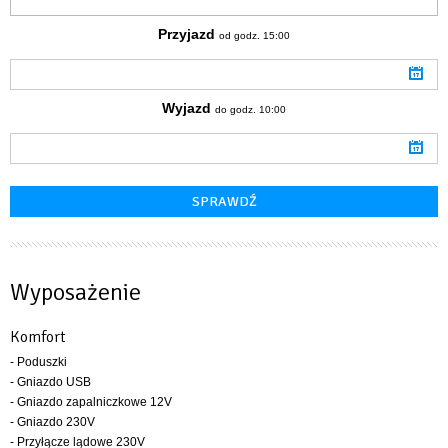
Przyjazd
od godz. 15:00
Wyjazd
do godz. 10:00
Wyposażenie
Komfort
- Poduszki
- Gniazdo USB
- Gniazdo zapalniczkowe 12V
- Gniazdo 230V
- Przyłącze lądowe 230V