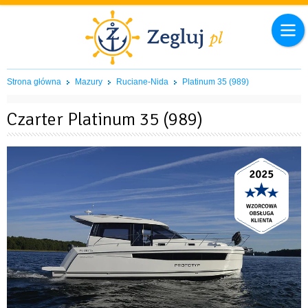
Strona główna
Mazury
Ruciane-Nida
Platinum 35 (989)
Czarter Platinum 35 (989)