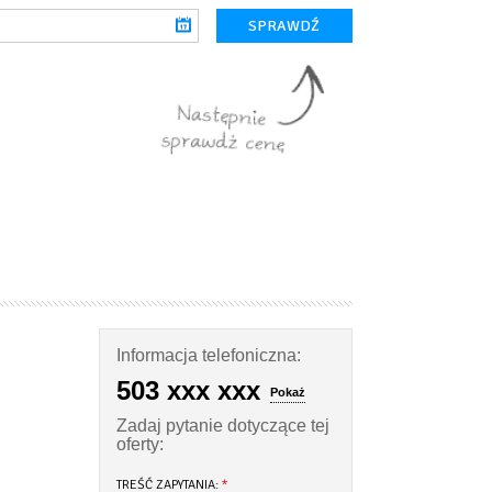
Informacja telefoniczna:
503 xxx xxx
Pokaż
Zadaj pytanie dotyczące tej
oferty:
TREŚĆ ZAPYTANIA:
*