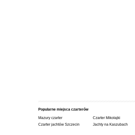
Popularne miejsca czarterów
Mazury czarter
Czarter Mikołajki
Czarter jachtów Szczecin
Jachty na Kaszubach