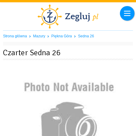
Strona główna
Mazury
Piękna Góra
Sedna 26
Czarter Sedna 26