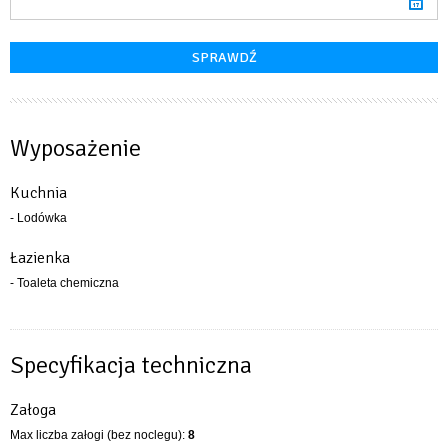
Wyposażenie
Kuchnia
- Lodówka
Łazienka
- Toaleta chemiczna
Specyfikacja techniczna
Załoga
Max liczba załogi (bez noclegu):
8