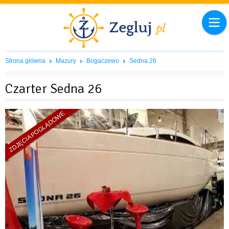
Strona główna
Mazury
Bogaczewo
Sedna 26
Czarter Sedna 26
ZDJĘCIA POGLĄDOWE