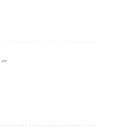
, ale