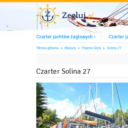
Czarter jachtów żaglowych
Czarter 
Strona główna
Mazury
Piękna Góra
Solina 27
Czarter Solina 27