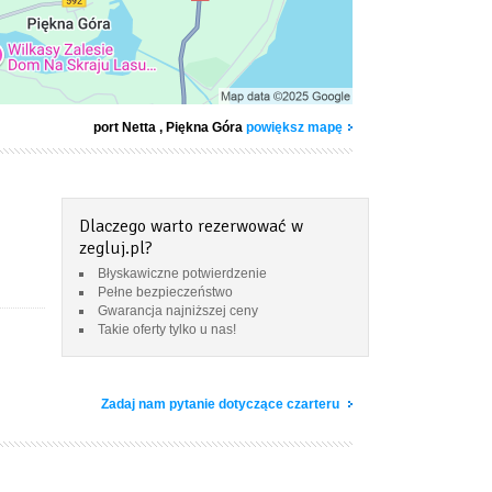
port Netta
, Piękna Góra
powiększ mapę
Dlaczego warto rezerwować w
zegluj.pl?
Błyskawiczne potwierdzenie
Pełne bezpieczeństwo
Gwarancja najniższej ceny
Takie oferty tylko u nas!
Zadaj nam pytanie dotyczące czarteru