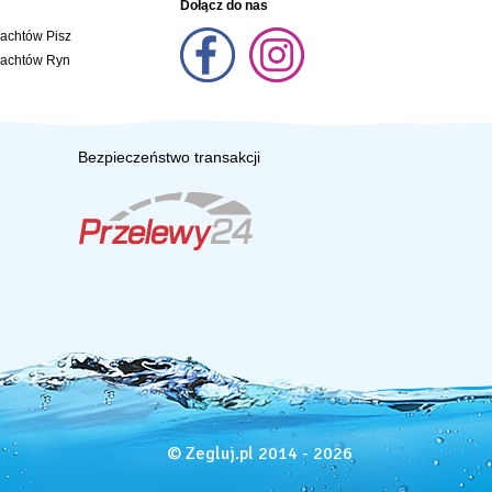
Dołącz do nas
jachtów Pisz
jachtów Ryn
Bezpieczeństwo transakcji
© Zegluj.pl 2014 - 2026