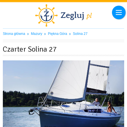
Strona główna
Mazury
Piękna Góra
Solina 27
Czarter Solina 27