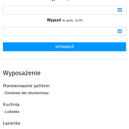
Wyjazd
do godz. 11:00
Wyposażenie
Manewrowanie jachtem
- Dziobowy ster strumieniowy
Kuchnia
- Lodówka
Łazienka