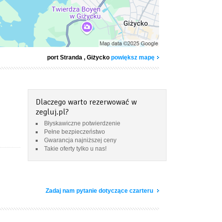
port Stranda
, Giżycko
powiększ mapę
Dlaczego warto rezerwować w
zegluj.pl?
Błyskawiczne potwierdzenie
Pełne bezpieczeństwo
Gwarancja najniższej ceny
Takie oferty tylko u nas!
Zadaj nam pytanie dotyczące czarteru