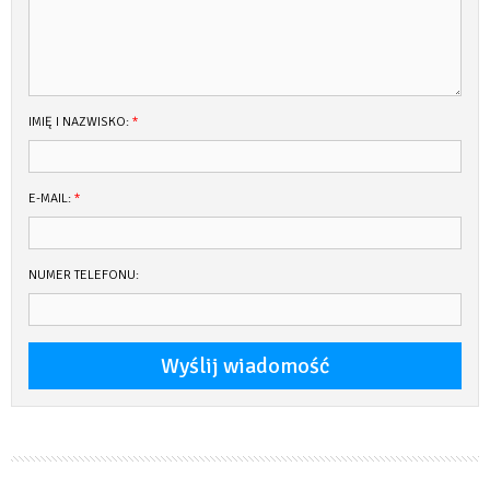
IMIĘ I NAZWISKO:
*
E-MAIL:
*
NUMER TELEFONU: