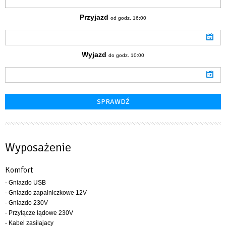
Przyjazd
od godz. 16:00
Wyjazd
do godz. 10:00
Wyposażenie
Komfort
- Gniazdo USB
- Gniazdo zapalniczkowe 12V
- Gniazdo 230V
- Przyłącze lądowe 230V
- Kabel zasilajacy