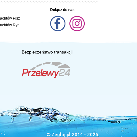
Dołącz do nas
jachtów Pisz
jachtów Ryn
Bezpieczeństwo transakcji
© Zegluj.pl 2014 - 2026