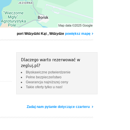
port Wdzydzki Kąt
, Wdzydze
powiększ mapę
Dlaczego warto rezerwować w
zegluj.pl?
Błyskawiczne potwierdzenie
Pełne bezpieczeństwo
Gwarancja najniższej ceny
Takie oferty tylko u nas!
Zadaj nam pytanie dotyczące czarteru