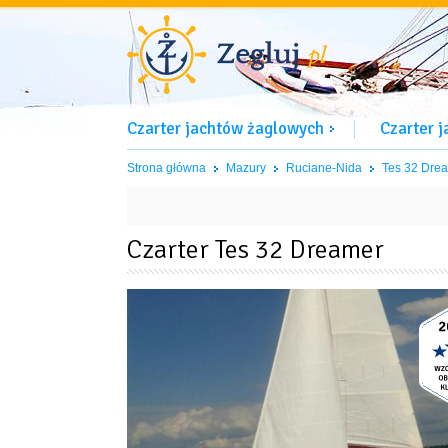
Czarter jachtów żaglowych
Czarter 
Strona główna
Mazury
Ruciane-Nida
Tes 32 Dre
Czarter Tes 32 Dreamer