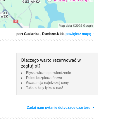
port Guzianka
, Ruciane-Nida
powiększ mapę
Dlaczego warto rezerwować w
zegluj.pl?
Błyskawiczne potwierdzenie
Pełne bezpieczeństwo
Gwarancja najniższej ceny
Takie oferty tylko u nas!
Zadaj nam pytanie dotyczące czarteru