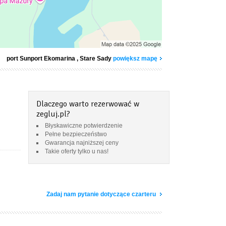
port Sunport Ekomarina
, Stare Sady
powiększ mapę
Dlaczego warto rezerwować w
zegluj.pl?
Błyskawiczne potwierdzenie
Pełne bezpieczeństwo
Gwarancja najniższej ceny
Takie oferty tylko u nas!
Zadaj nam pytanie dotyczące czarteru